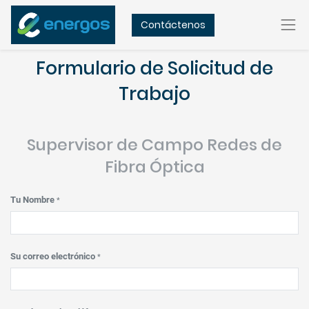
Contáctenos
Formulario de Solicitud de
Trabajo
Supervisor de Campo Redes de
Fibra Óptica
Tu Nombre
*
Su correo electrónico
*